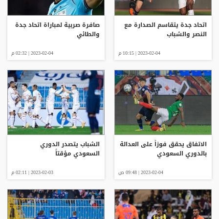
اتحاد جدة يتقاسم الصدارة مع
صافرة صربية لمباراة اتحاد جدة
النصر والشباب
والطائي
2023-02-04 | 10:15 م
2023-02-04 | 02:32 م
الاتفاق يحقق فوزاً على العدالة
الشباب يتصدر الدوري
بالدوري السعودي
السعودي مؤقتاً
2023-02-04 | 09:48 ص
2023-02-03 | 02:11 م