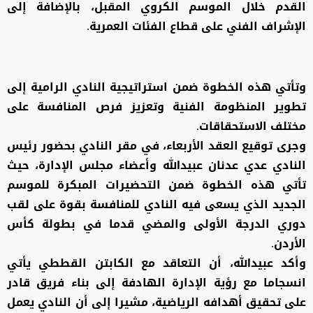
القدم خلال الموسم الكروي المقبل، بالإضافة إلى
الإشراف الفني على قطاع الفئات العمرية.
وتأتي هذه الخطوة ضمن استراتيجية النادي الرامية إلى
تطوير المنظومة الفنية وتعزيز فرص المنافسة على
مختلف الاستحقاقات.
وجرى توقيع العقد الأربعاء، في مقر النادي بحضور رئيس
النادي عدي عدنان عبيدالله وأعضاء مجلس الإدارة، حيث
تأتي هذه الخطوة ضمن التحضيرات المبكرة للموسم
الجديد الذي يسعى فيه النادي للمنافسة بقوة على لقب
دوري الدرجة الأولى والمضي قدما في بطولة كأس
الأردن.
وأكد عبيدالله، أن التعاقد مع الكابتن القططي يأتي
انسجاما مع رؤية الإدارة الهادفة إلى بناء فريق قادر
على تحقيق أهدافه الرياضية، مشيرا إلى أن النادي يعمل