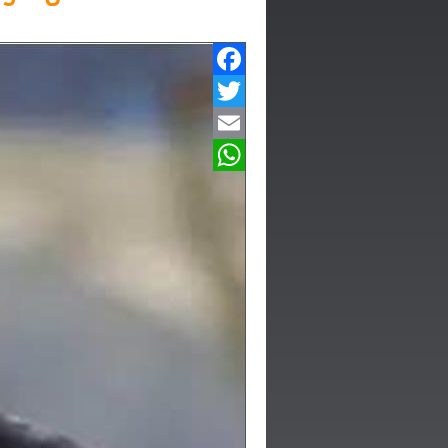
Facebook
Twitter
Email
WhatsApp