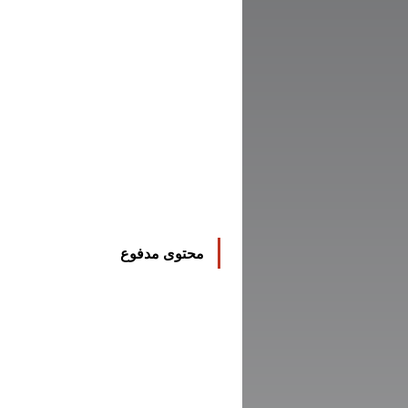
محتوى مدفوع