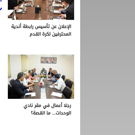
الإعلان عن تأسيس رابطة أندية
المحترفين لكرة القدم
رجلا أعمال في مقر نادي
الوحدات... ما القصة؟