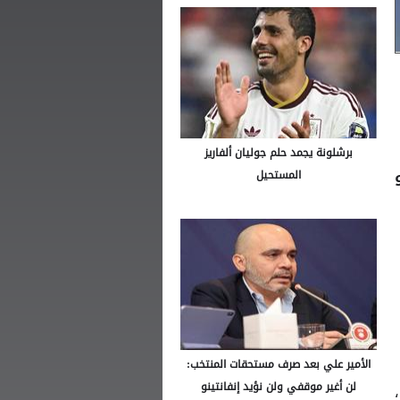
برشلونة يجمد حلم جوليان ألفاريز
المستحيل
الأمير علي بعد صرف مستحقات المنتخب:
لن أغير موقفي ولن نؤيد إنفانتينو
،