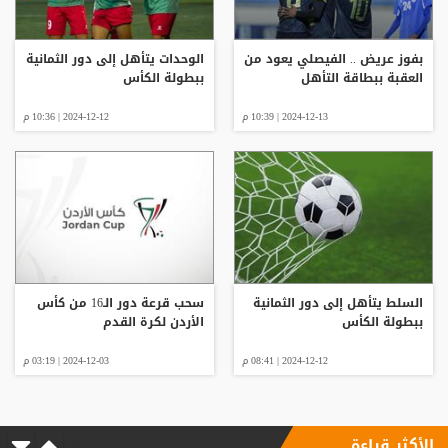
بفوز عريض .. الفيصلي يعود من
الوحدات يتأهل إلى دور الثمانية
العقبة ببطاقة التأهل
ببطولة الكأس
2024-12-13 | 10:39 م
2024-12-12 | 10:36 م
السلط يتأهل إلى دور الثمانية
سحب قرعة دور الـ16 من كأس
ببطولة الكأس
الأردن لكرة القدم
2024-12-12 | 08:41 م
2024-12-03 | 03:19 م
الأكثر قراءة