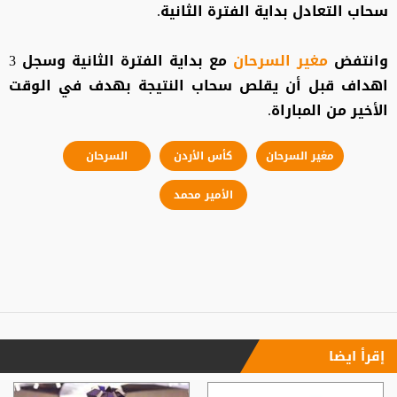
سحاب التعادل بداية الفترة الثانية.
وانتفض
مغير
السرحان
مع بداية الفترة الثانية وسجل 3
اهداف قبل أن يقلص سحاب النتيجة بهدف في الوقت
الأخير من المباراة.
مغير السرحان
كأس الأردن
السرحان
الأمير محمد
إقرأ ايضا