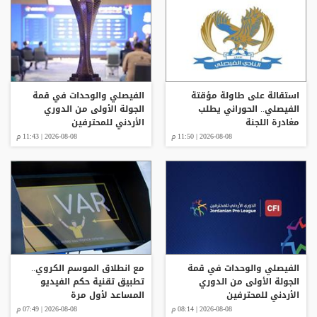
استقالة على طاولة مؤقتة
الفيصلي والوحدات في قمة
الفيصلي.. الحوراني يطلب
الجولة الأولى من الدوري
مغادرة اللجنة
الأردني للمحترفين
2026-08-08 | 11:50 م
2026-08-08 | 11:43 م
الفيصلي والوحدات في قمة
مع انطلاق الموسم الكروي..
الجولة الأولى من الدوري
تطبيق تقنية حكم الفيديو
الأردني للمحترفين
المساعد لأول مرة
2026-08-08 | 08:14 م
2026-08-08 | 07:49 م