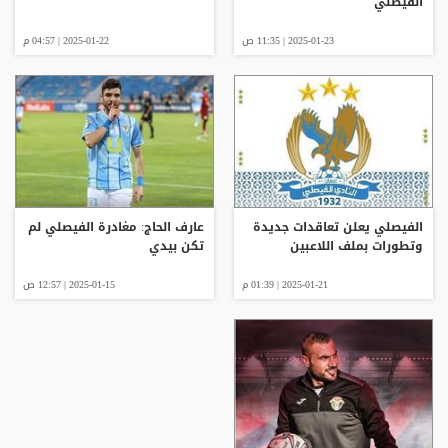
الفيصلي
2025-01-23 | 11:35 ص
2025-01-22 | 04:57 م
الفيصلي يعلن تعاقدات جديدة
عارف الحاج: مغادرة الفيصلي لم
وتطورات بملف اللاعبين
تكن بيدي
2025-01-21 | 01:39 م
2025-01-15 | 12:57 ص