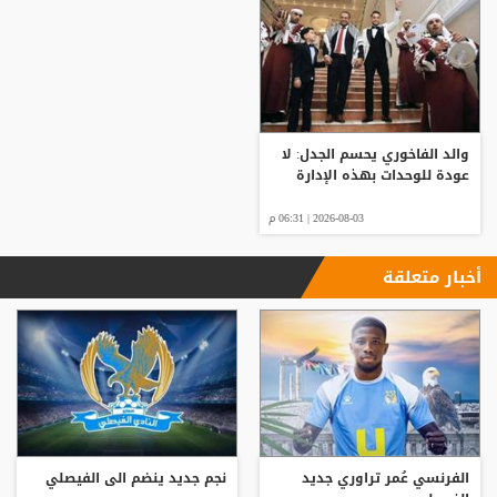
والد الفاخوري يحسم الجدل: لا
عودة للوحدات بهذه الإدارة
2026-08-03 | 06:31 م
أخبار متعلقة
الفرنسي عُمر تراوري جديد
نجم جديد ينضم الى الفيصلي