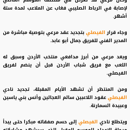
لإصابة في الرباط الصليبي فغاب عن الملاعب لمدة ستة
أشهر.
وجاء قرار
الفيصلي
بتجديد عقد مرعي بتوصية مباشرة من
المدير الفني للفريق جمال أبو عابد.
ويعد مرعي من أبرز مدافعي منتخب الأردن وسبق له
اللعب مع فريق شباب الأردن قبل أن ينضم لفريق
الفيصلي.
ومن المنتظر أن تشهد الأيام المقبلة، تجديد نادي
الفيصلي
عقود اللاعبين سالم العجالين وأنس بني ياسين
وعبيدة السمارنة.
ويتطلع نادي
الفيصلي
إلى حسم صفقاته مبكرا حتى يبدأ
مرحلة الإعداد للموسم المقبل الذي سيشهد مشاركته