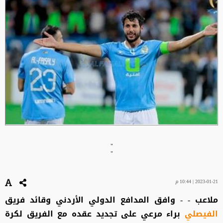
"
"
2023-01-21 | 10:44 م
ملاعب - - وافق المدافع الدولي الأردني وقائد فريق
الفيصلي
براء مرعي على تجديد عقده مع الفريق لكرة