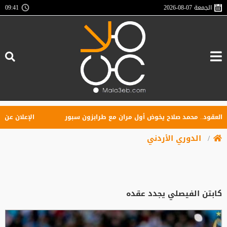
الجمعة
2026-08-07
09:41
ود.. محمد صلاح يخوض أول مران مع طرابزون سبور
الإعلان عن تأسيس 
الدوري الأردني
كابتن الفيصلي يجدد عقده