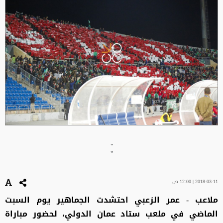
"
"
2018-03-11 | 12:00 ص
ملاعب - عمر الزعبي احتشدت الجماهير يوم السبت
الماضي في ملعب ستاد عمان الدولي، لحضور مباراة