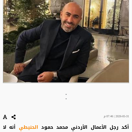
"
"
2026-05-31 | 07:46 م
أكد رجل الأعمال الأردني محمد حمود
الحنيطي
أنه لا