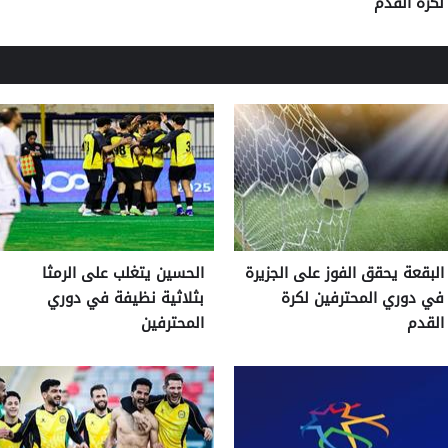
لكرة القدم
البقعة يحقق الفوز على الجزيرة
الحسين يتغلب على الرمثا
في دوري المحترفين لكرة
بثلاثية نظيفة في دوري
القدم
المحترفين