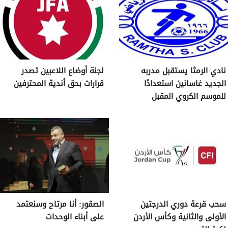
نادي الرمثا يستقبل مدربه
لجنة أوضاع اللاعبين تصدر
الجديد غاسانين استعدادًا
قرارات بحق أندية المحترفين
للموسم الكروي المقبل
سحب قرعة دوري الدرجتين
الصقور: أنا مرتاح وسنعتمد
الأولى والثانية وكأس الأردن
على أبناء الوحدات