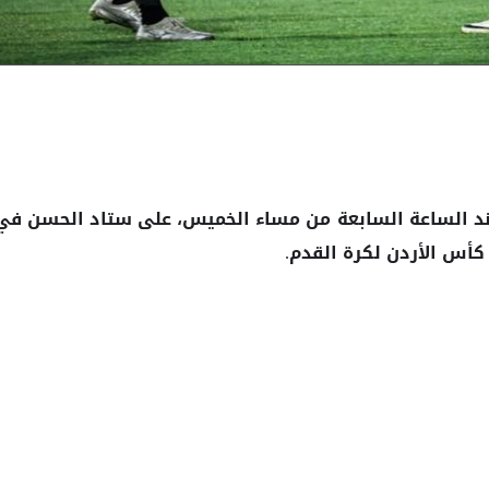
عند الساعة السابعة من مساء الخميس، على ستاد الحسن في
لكرة القدم.
أس الأردن