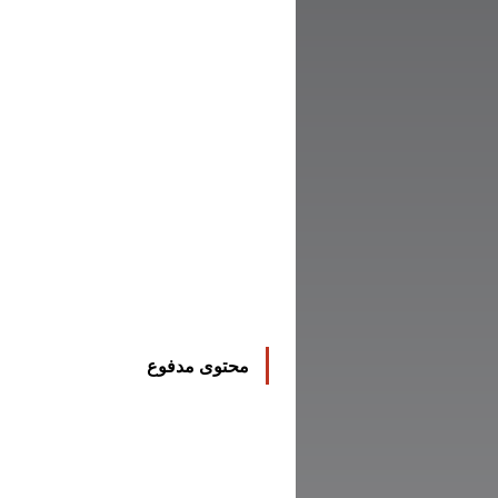
محتوى مدفوع