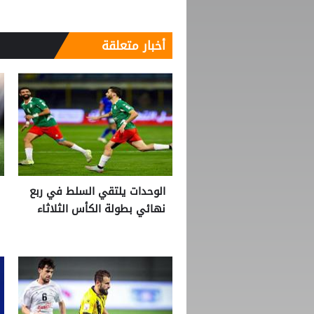
أخبار متعلقة
الوحدات يلتقي السلط في ربع
نهائي بطولة الكأس الثلاثاء