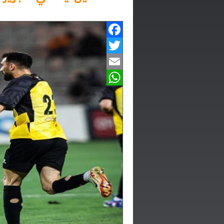
Facebook
Twitter
Email
WhatsApp