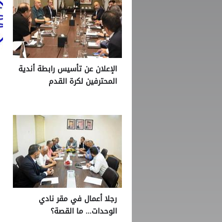
الإعلان عن تأسيس رابطة أندية
المحترفين لكرة القدم
رجلا أعمال في مقر نادي
الوحدات... ما القصة؟