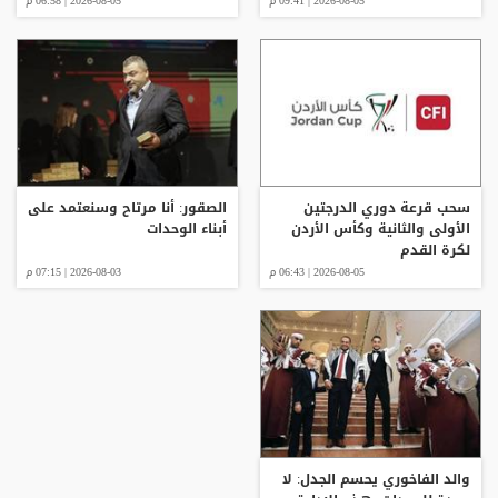
2026-08-05 | 09:41 م
2026-08-05 | 06:58 م
سحب قرعة دوري الدرجتين
الصقور: أنا مرتاح وسنعتمد على
الأولى والثانية وكأس الأردن
أبناء الوحدات
لكرة القدم
2026-08-05 | 06:43 م
2026-08-03 | 07:15 م
والد الفاخوري يحسم الجدل: لا