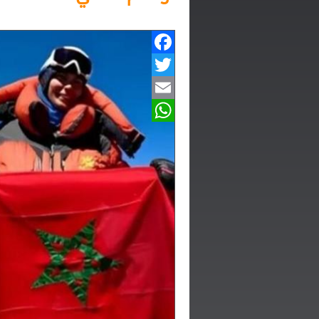
Facebook
Twitter
Email
WhatsApp