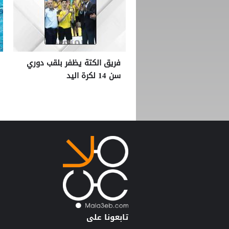
فريق الكتة يظفر بلقب دوري
سن 14 لكرة اليد
تابعونا على