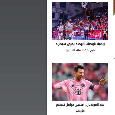
رباعية تاريخية.. الوحدة يفرض سيطرته
على كرة السلة السورية
بعد المونديال.. ميسي يواصل تحطيم
الأرقام