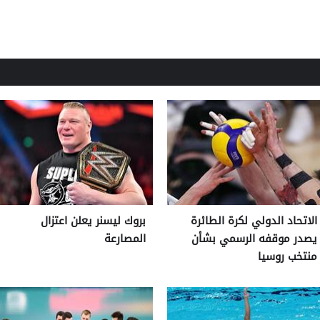
الاتحاد الدولي لكرة الطائرة
بروك ليسنر يعلن اعتزال
يصدر موقفه الرسمي بشأن
المصارعة
منتخب روسيا