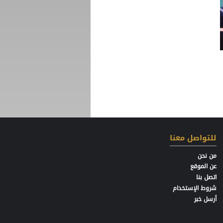
للتواصل معنا
من نحن
عن الموقع
اتصل بنا
شروط الإستخدام
أرسل خبر