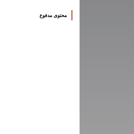
محتوى مدفوع