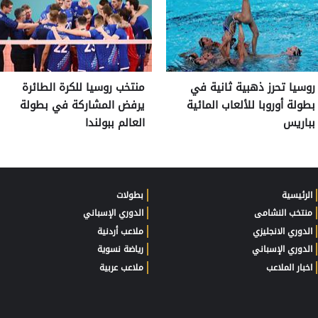
روسيا تحرز ذهبية ثانية في
منتخب روسيا للكرة الطائرة
بطولة أوروبا للألعاب المائية
يرفض المشاركة في بطولة
بباريس
العالم ببولندا
الرئيسية
بطولات
منتخب النشامى
الدوري الإسباني
الدوري الانجليزي
ملاعب أردنية
الدوري الإسباني
رياضة نسوية
اخبار الملاعب
ملاعب عربية