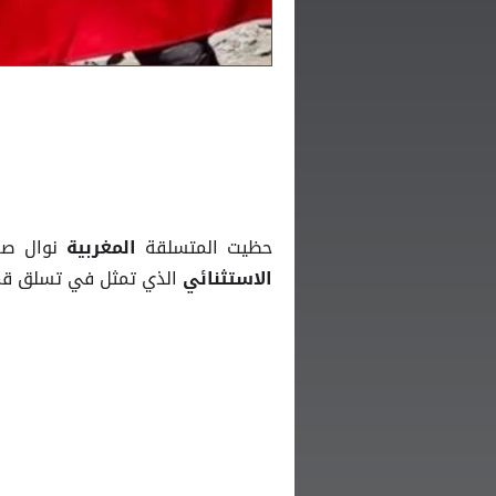
حظيت المتسلقة
نوال صف
المغربية
الذي تمثل في تسلق ق
الاستثنائي