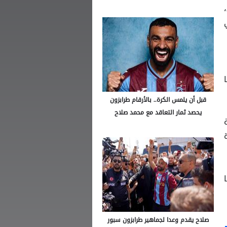
قبل أن يلمس الكرة.. بالأرقام طرابزون
يحصد ثمار التعاقد مع محمد صلاح
صلاح يقدم وعدا لجماهير طرابزون سبور