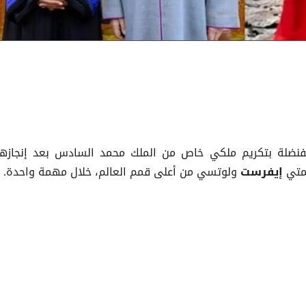
نضلة بتكريم ملكي خاص من الملك محمد السادس بعد إنجازها
متي
ولوتسي من أعلى قمم العالم، خلال مهمة واحدة.
إيفرست