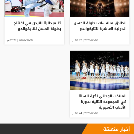
انطلاق منافسات بطولة الحسن
15 ميدالية للأردن في افتتاح
الدولية العاشرة للتايكواندو
بطولة الحسن للتايكواندو
2026-08-08 | 07:27 م
2026-08-08 | 07:22 م
المنتخب الوطني لكرة السلة
في المجموعة الثانية بدورة
الألعاب الآسيوية
2026-08-08 | 06:44 م
أخبار متعلقة