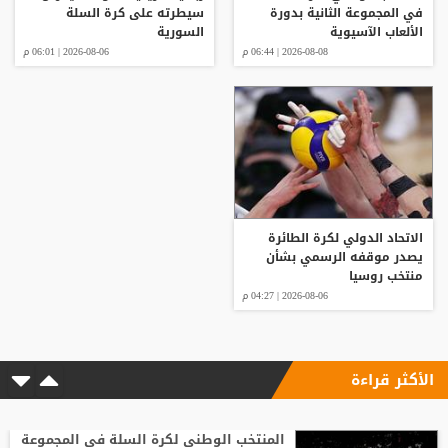
في المجموعة الثانية بدورة
سيطرته على كرة السلة
الألعاب الآسيوية
السورية
2026-08-08 | 06:44 م
2026-08-06 | 06:01 م
الاتحاد الدولي لكرة الطائرة
يصدر موقفه الرسمي بشأن
منتخب روسيا
2026-08-06 | 04:27 م
الأكثر قراءة
المنتخب الوطني لكرة السلة في المجموعة