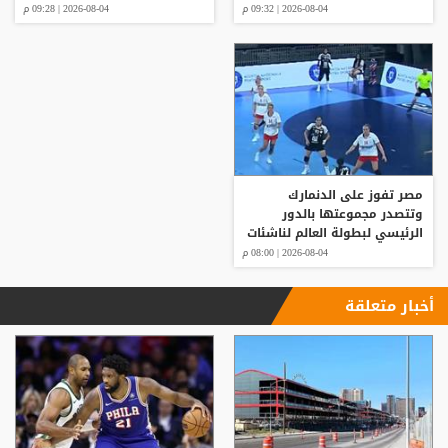
2026-08-04 | 09:32 م
2026-08-04 | 09:28 م
مصر تفوز على الدنمارك
وتتصدر مجموعتها بالدور
الرئيسي لبطولة العالم لناشئات
كرة اليد
2026-08-04 | 08:00 م
أخبار متعلقة