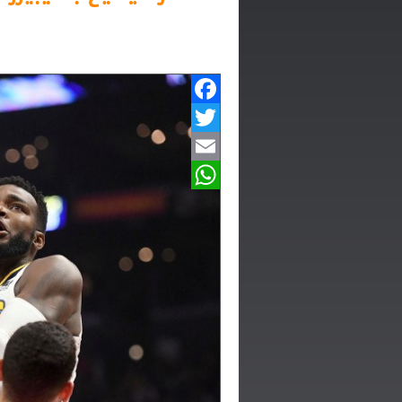
Facebook
Twitter
Email
WhatsApp