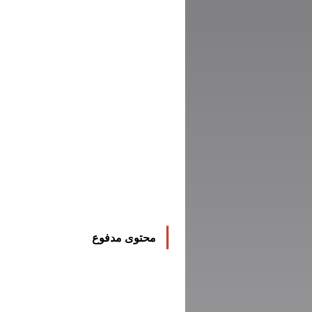
محتوى مدفوع