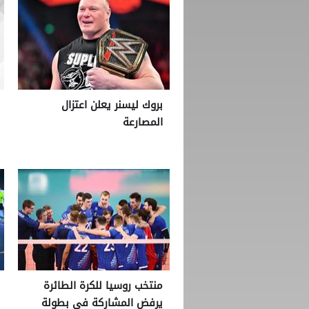
بروك ليسنر يعلن اعتزال
المصارعة
منتخب روسيا للكرة الطائرة
يرفض المشاركة في بطولة