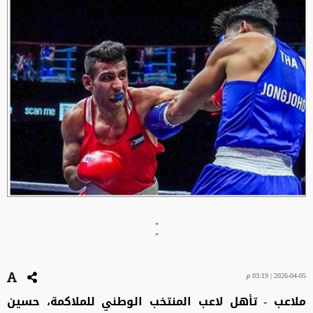
"
"
2026-04-05 | 03:19 م
ملاعب - تأهل لاعب المنتخب الوطني للملاكمة، حسين