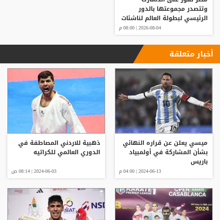
وتتصدر مجموعتها بالدور
الرئيسي لبطولة العالم لناشئات
كرة اليد
2026-08-04 | 08:00 م
أخبار متعلقة
ميسي يعلن عن قراره النهائي
ذهبية للاردني المصاطفة في
بشأن المشاركة في أولمبياد
الدوري العالمي للكراتيه
باريس
2024-06-13 | 04:00 م
2024-06-03 | 08:14 ص