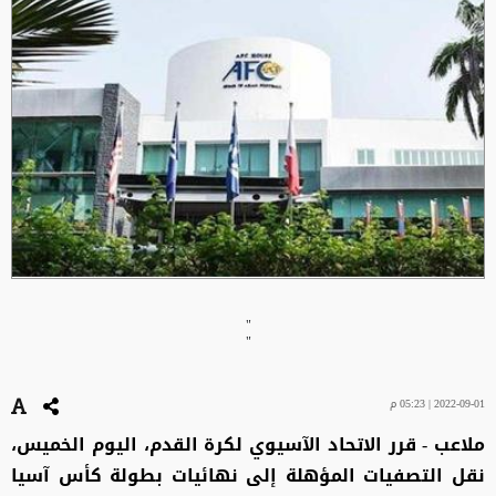
"
"
2022-09-01 | 05:23 م
ملاعب - قرر الاتحاد الآسيوي لكرة القدم، اليوم الخميس،
نقل التصفيات المؤهلة إلى نهائيات بطولة كأس آسيا