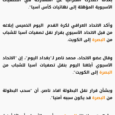
الآسيوية المؤهلة إلى نهائيات كأس آسيا".
وأكد الاتحاد العراقي لكرة القدم اليوم الخميس إبلاغه
من قبل الاتحاد الآسيوي بقرار نقل تصفيات آسيا للشباب
من
البصرة
إلى الكويت.
وقال عضو الاتحاد، محمد ناصر لـ"بغداد اليوم"، إن "الاتحاد
الآسيوي أبلغنا اليوم بنقل تصفيات آسيا للشباب من
البصرة
إلى الكويت".
وبشأن قرار نقل البطولة افاد ناصر، أن "سحب البطولة
من
البصرة
قد يكون سببه أمنيا".