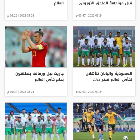
قبل مواجهة الملحق الأوروبي
العالم
2022-03-24 | 03:47 م
2022-03-24 | 03:22 م
السعودية واليابان تتأهلان
جاريث بيل ورفاقه ينطلقون
لكأس العالم قطر 2022
بحلم كأس العالم
2022-03-24 | 02:05 م
2022-03-24 | 01:37 م