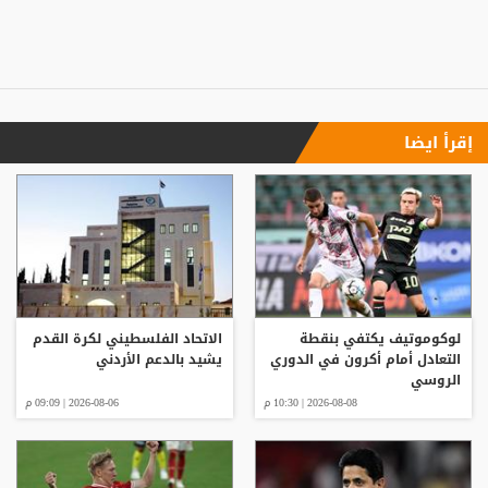
إقرأ ايضا
لوكوموتيف يكتفي بنقطة
الاتحاد الفلسطيني لكرة القدم
التعادل أمام أكرون في الدوري
يشيد بالدعم الأردني
الروسي
2026-08-08 | 10:30 م
2026-08-06 | 09:09 م