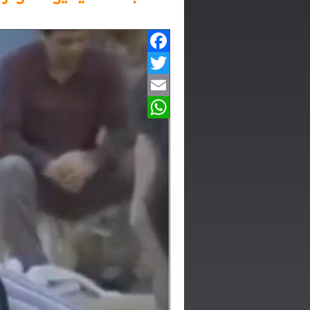
Facebook
Twitter
Email
WhatsApp