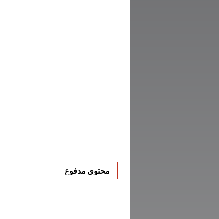
محتوى مدفوع