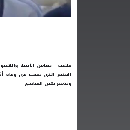
ملاعب - تضامن الأندية واللاعب
وتدمير بعض المناطق.