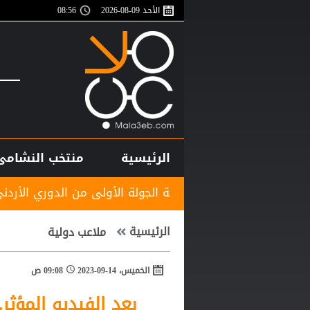
الأحد 09-08-2026
08:56
الرئيسية
منتخب النشامى
 في قمة الجولة الأولى من الدوري الأردني للمحترفين
الرئيسية
ملاعب دولية
الخميس، 14-09-2023
09:08 ص
بعد الفيديو المؤثر