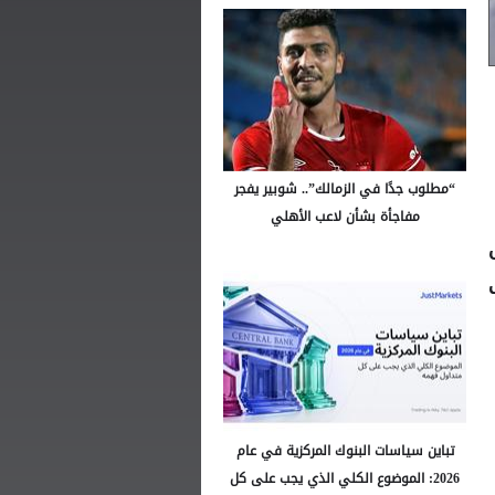
“مطلوب جدًا في الزمالك”.. شوبير يفجر
مفاجأة بشأن لاعب الأهلي
ى
تباين سياسات البنوك المركزية في عام
2026: الموضوع الكلي الذي يجب على كل