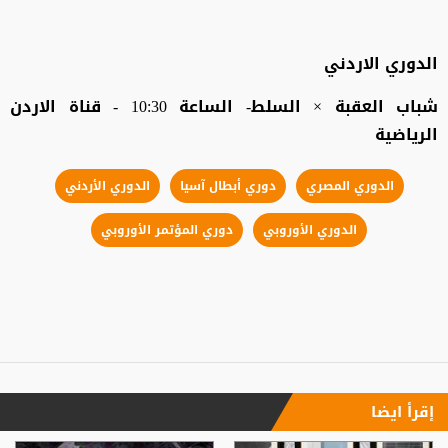
الدوري الاردني
شباب العقبة × السلط- الساعة 10:30 - قناة الاردن
الرياضية
الدوري المصري
دوري أبطال آسيا
الدوري الأردني
الدوري الأوروبي
دوري المؤتمر الأوروبي
إقرأ ايضا