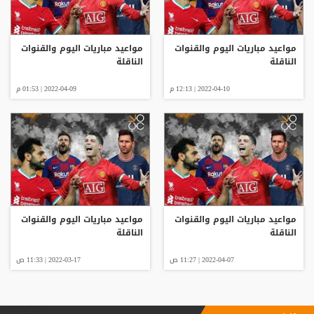
مواعيد مباريات اليوم والقنوات
مواعيد مباريات اليوم والقنوات
الناقلة
الناقلة
2022-04-10 | 12:13 م
2022-04-09 | 01:53 م
مواعيد مباريات اليوم والقنوات
مواعيد مباريات اليوم والقنوات
الناقلة
الناقلة
2022-04-07 | 11:27 ص
2022-03-17 | 11:33 ص