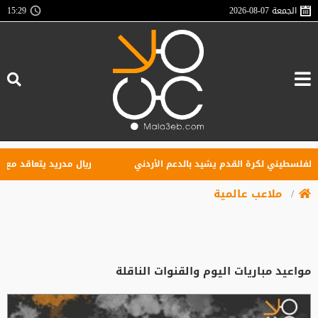
الجمعة
2026-08-07
15:29
سطيني لكرة القدم يشيد بالدعم الأردني
ريال مدريد يتعاقد مع الجناح 
ملاعب عالمية
مواعيد مباريات اليوم والقنوات الناقلة