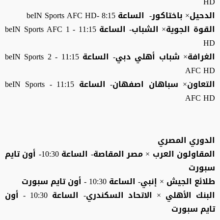
HD
الدحيل× باختاكور- الساعة 8:15 -beIN Sports AFC HD
القوة الجوية× الشباب- الساعة 11:15 - 1 beIN Sports AFC
HD
الغرافة× شباب أهلي دبي- الساعة 11:15 - 2 beIN Sports
AFC HD
التعاون× سباهان اصفهان- الساعة 11:15 - beIN Sports
AFC HD
الدوري المصري
المقاولون العرب × مصر المقاصة- الساعة 10:30- أون تايم
سبورت
طلائع الجيش × إنبي- الساعة 10:30 - أون تايم سبورت
البنك الأهلي × الاتحاد السكندري- الساعة 10:30 - أون
تايم سبورت