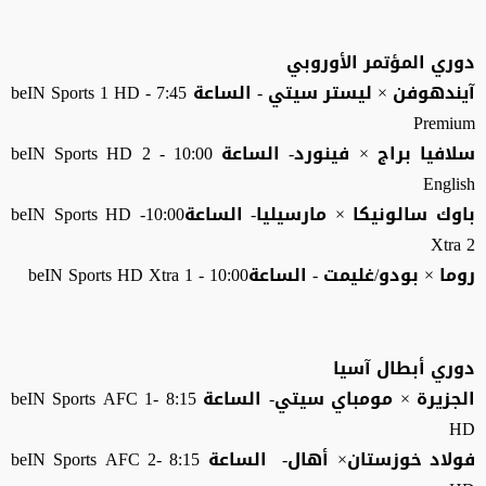
دوري المؤتمر الأوروبي
آيندهوفن × ليستر سيتي - الساعة 7:45 - beIN Sports 1 HD
Premium
سلافيا براج × فينورد- الساعة 10:00 - beIN Sports HD 2
English
باوك سالونيكا × مارسيليا- الساعة10:00- beIN Sports HD
Xtra 2
روما × بودو/غليمت - الساعة10:00 - beIN Sports HD Xtra 1
دوري أبطال آسيا
الجزيرة × مومباي سيتي- الساعة 8:15 -1 beIN Sports AFC
HD
فولاد خوزستان× أهال- الساعة 8:15 -2 beIN Sports AFC