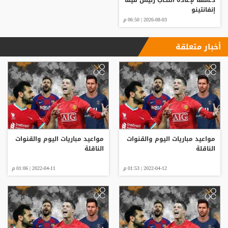
إنفانتينو
2026-08-03 | 06:50 م
أخبار متعلقة
مواعيد مباريات اليوم والقنوات
مواعيد مباريات اليوم والقنوات
الناقلة
الناقلة
2022-04-12 | 01:53 م
2022-04-11 | 01:06 م