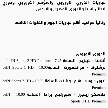
مباريات الدوري الاوروبي والمؤتمر الاوروبي ودوري
ابطال اسيا والدوري المصري والاردني.
وتالياً مواعيد أهم مباريات اليوم والقنوات الناقلة:
الدوري الأوروبي
أتلانتا × لايبزيج - الساعة 7:45 - beIN Sports 2 HD Premium
برشلونة × فرانكفورت- الساعة10:00 - beIN Sports 1 HD
Premium
ليون × وست هام يونايتد- الساعة 10:00 - beIN Sports 2 HD
Premium
جلاسكو رينجرز × سبورتينج براجا- الساعة 10:00 - beIN
Sports 3 HD Premium