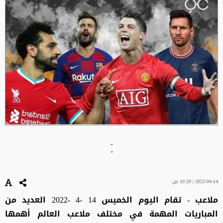
"
"
2022-04-14 | 10:29 ص
ملاعب - تقام اليوم الخميس 14 -4 -2022 العديد من
المباريات المهمة في مختلف ملاعب العالم أهمها