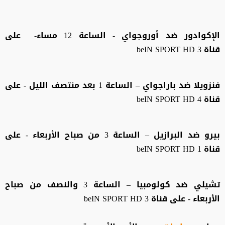
الإكوادور ضد أوروجواي - الساعة 12 مساء- على
قناة beIN SPORT HD 3
فنزويلا ضد باراجواي – الساعة 1 بعد منتصف الليل - على
قناة beIN SPORT HD 4
بيرو ضد البرازيل – الساعة 3 من صباح الأربعاء - على
قناة beIN SPORT HD 1
تشيلي ضد كولومبيا – الساعة 3 والنصف من صباح
الأربعاء - على قناة beIN SPORT HD 3