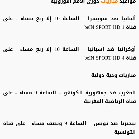
مواعيد
مباريات
دوري الأمم الأوروبية
ألمانيا ضد سويسرا – الساعة 10 إلا ربع مساء - على
قناة beIN SPORT HD 1
أوكرانيا ضد اسبانيا – الساعة 10 إلا ربع مساء - على
قناة beIN SPORT HD 4
مباريات ودية دولية
المغرب ضد جمهورية الكونغو – الساعة 9 مساء - على
قناة الرياضية المغربية
نيجيريا ضد تونس – الساعة 9 ونصف مساء - على قناة
التونسية