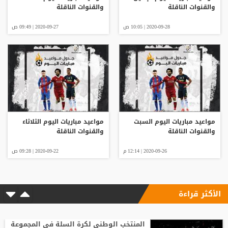
والقنوات الناقلة
والقنوات الناقلة
2020-09-28 | 10:05 ص
2020-09-27 | 09:49 ص
مواعيد مباريات اليوم السبت
مواعيد مباريات اليوم الثلاثاء
والقنوات الناقلة
والقنوات الناقلة
2020-09-26 | 12:14 م
2020-09-22 | 09:28 ص
الأكثر قراءة
المنتخب الوطني لكرة السلة في المجموعة