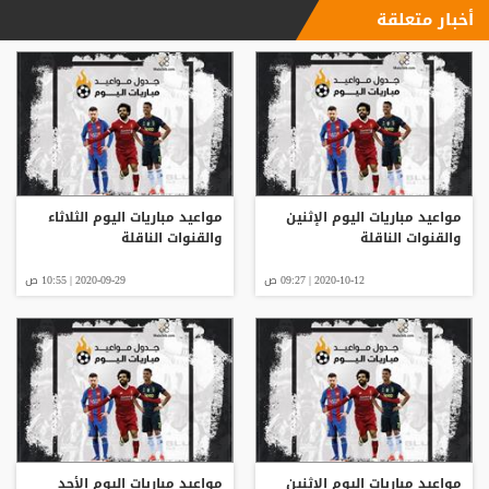
أخبار متعلقة
مواعيد مباريات اليوم الإثنين
مواعيد مباريات اليوم الثلاثاء
والقنوات الناقلة
والقنوات الناقلة
2020-10-12 | 09:27 ص
2020-09-29 | 10:55 ص
مواعيد مباريات اليوم الإثنين
مواعيد مباريات اليوم الأحد