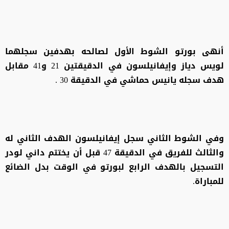
أنهى بورتو الشوط الأول لصالحه بهدفين سجلهما
لويس دياز وإيفانيلسون في الدقيقتين 21 و41 مقابل
هدف سجله يانيس حماشي في الدقيقة 30 .
وفي الشوط الثاني سجل إيفانيلسون الهدف الثاني له
والثالث للفريق في الدقيقة 47 قبل أن يختتم داني لودر
التسجيل بالهدف الرابع لبورتو في الوقت بدل الضائع
للمباراة.