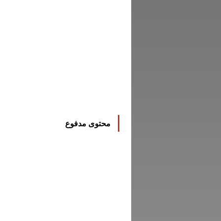
محتوى مدفوع