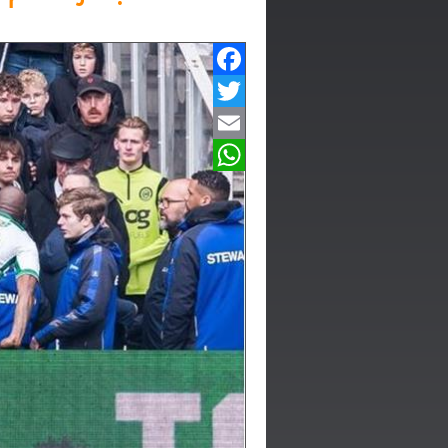
Facebook
Twitter
Email
WhatsApp