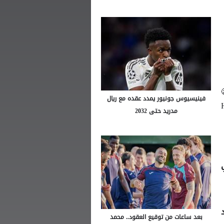
فينيسيوس جونيور يمدد عقده مع ريال
مدريد حتى 2032
بعد ساعات من توقيع العقود.. محمد