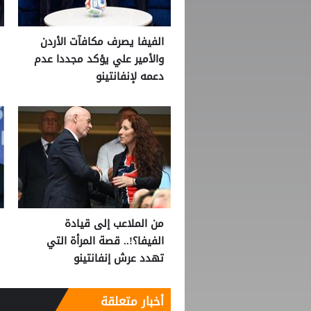
الفيفا يصرف مكافآت الأردن
والأمير علي يؤكد مجددا عدم
دعمه لإنفانتينو
من الملاعب إلى قيادة
الفيفا؟!.. قصة المرأة التي
تهدد عرش إنفانتينو
أخبار متعلقة