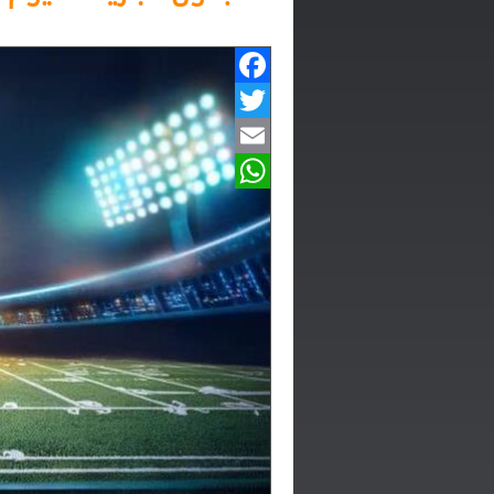
Facebook
Twitter
Email
WhatsApp