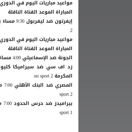
مواعيد مباريات اليوم في الدوري 
المباراة الموعد القناة الناقلة
إيفرتون ضد
ليفربول
2
مواعيد مباريات اليوم في الدوري
المباراة الموعد القناة الناقلة
الجونة ضد الإسماعيلي 4:00 مساءً بتوقيت القاهرة / 5:00 مساءً بتوقيت مكة المكرمة on sport 1
المكرمة on sport 2
sport 2
sport 1