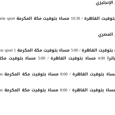
الإنجليزي
9:30 مساءً بتوقيت القاهرة / 10:30 مساءً بتوقيت مكة المكرمة port
 المصري
زد اف سي ضد سيراميكا كليوباترا 4:00 مساءً بتوقيت القاهرة / 5:00 مساءً بتوقيت 
المصري ضد البنك الأهلي 7:00 مساءً بتوقيت القاهرة / 0
بيراميدز ضد حرس الحدود 7:00 مساءً بتوقيت القاهرة / 0