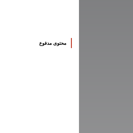
محتوى مدفوع