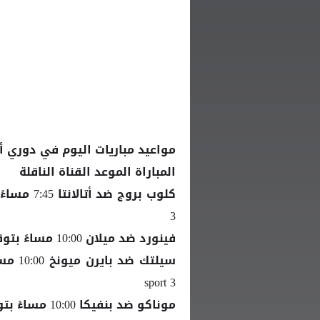
مواعيد مباريات اليوم في دوري أب
المباراة الموعد القناة الناقلة
3
فينورد ضد
10:00 مساءً بتوقيت القاهرة / 11:00 مساءً بتوقيت مكة المكرمة bein sport 1
ميلان
sport 3
موناكو ضد بنفيكا 10:00 مساءً بتوقيت القاهرة / 11:00 مساءً بتوقيت مكة المكرمة bein sport 4