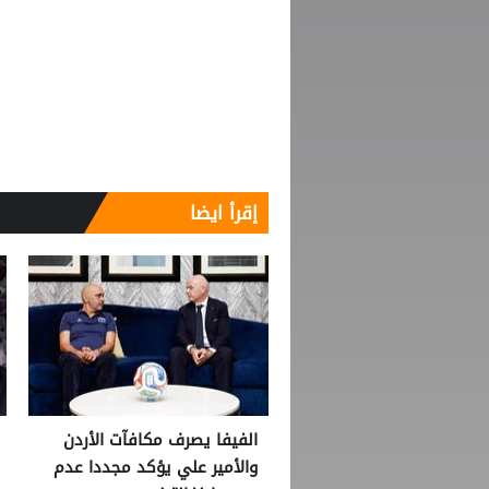
إقرأ ايضا
الفيفا يصرف مكافآت الأردن
والأمير علي يؤكد مجددا عدم