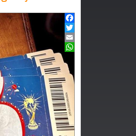
Facebook
Twitter
Email
WhatsApp