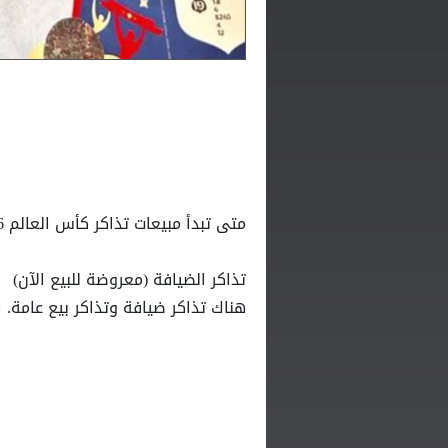
متى تبدأ مبيعات تذاكر كأس العالم 2026؟
تذاكر الضيافة (معروضة للبيع الآن)
هناك تذاكر ضيافة وتذاكر بيع عامة. ا