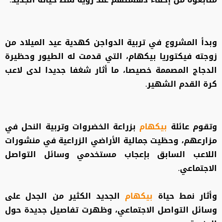
وبدأ المشروع في تربية الدواجن كهدية عيد الميلاد من
زوجته فيكتوريا بيكهام، التي قدمت له الطيور وحظيرة
الدجاج المصممة خصيصا، ما أثار شغفا جديدا لدى لاعب
كرة القدم الشهير.
وتقوم عائلة
بيكهام
بزراعة الخضروات وتربية النحل في
مزارعهم، وحظيت جمالية الأراضي الزراعية في منشورات
اللاعب السابق بإعجاب مستخدمي وسائل التواصل
الاجتماعي.
وأثار نمط حياة
بيكهام
الجديد الكثير من الجدل على
وسائل التواصل الاجتماعي، وظهرت تفاصيل جديدة حول