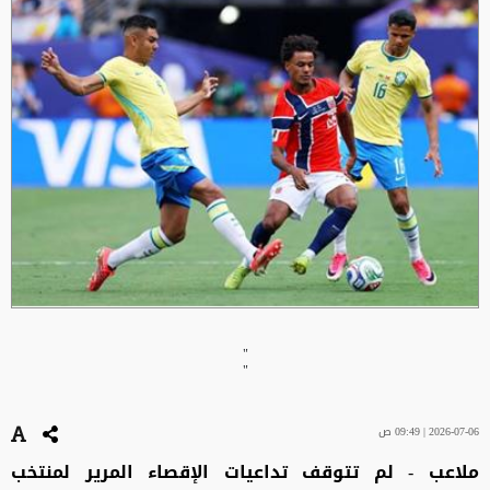
"
"
2026-07-06 | 09:49 ص
ملاعب - لم تتوقف تداعيات الإقصاء المرير لمنتخب