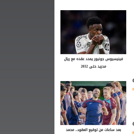
فينيسيوس جونيور يمدد عقده مع ريال
مدريد حتى 2032
بعد ساعات من توقيع العقود.. محمد