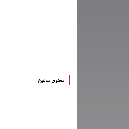
محتوى مدفوع