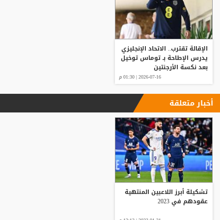
الإقالة تقترب.. الاتحاد الإنجليزي
يدرس الإطاحة بـ توماس توخيل
بعد نكسة الأرجنتين
2026-07-16 | 01:30 م
أخبار متعلقة
تشكيلة أبرز اللاعبين المنتهية
عقودهم في 2023