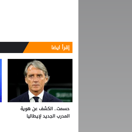
إقرأ ايضا
حسمت.. الكشف عن هوية
المدرب الجديد لإيطاليا