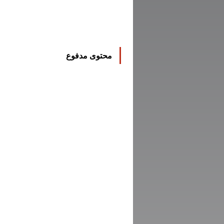
محتوى مدفوع