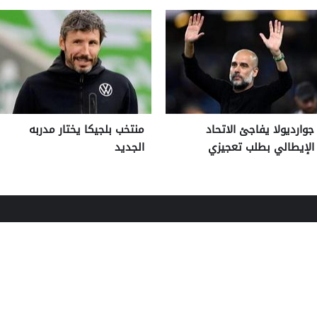
جوارديولا يفاجئ الاتحاد
منتخب بلجيكا يختار مدربه
الإيطالي بطلب تعجيزي
الجديد