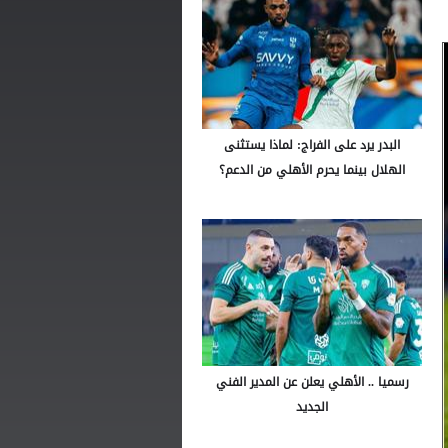
البدر يرد على الفراج: لماذا يستثنى
الهلال بينما يحرم الأهلي من الدعم؟
رسميا .. الأهلي يعلن عن المدير الفني
الجديد