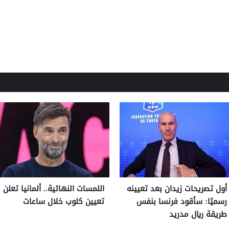
أول تصريحات زيدان بعد تعيينه
اللمسات النهائية.. ألمانيا تعلن
رسميًا: سأقود فرنسا بنفس
تعيين كلوب خلال ساعات
طريقة ريال مدريد