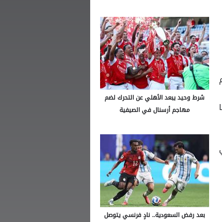
شرط وحيد يبعد الأهلي عن التحرك لضم
مهاجم أرسنال في الصيفية
بعد رفض السعودية.. نادٍ فرنسي يتوصل