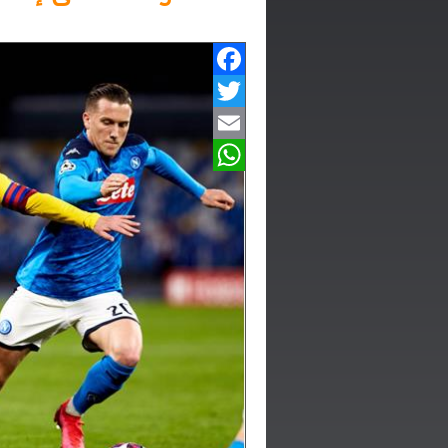
Facebook
Twitter
Email
WhatsApp