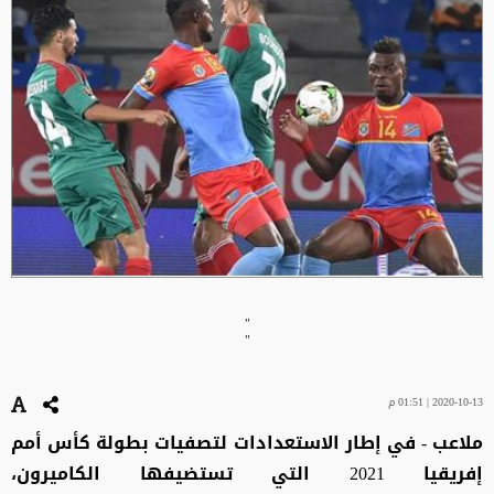
"
"
2020-10-13 | 01:51 م
ملاعب - في إطار الاستعدادات لتصفيات بطولة كأس أمم
إفريقيا 2021 التي تستضيفها الكاميرون،