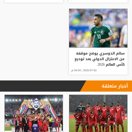
سالم الدوسري يوضح موقفه
من الاعتزال الدولي بعد توديع
كأس العالم 2026
2026-07-02 | 04:04 م
أخبار متعلقة