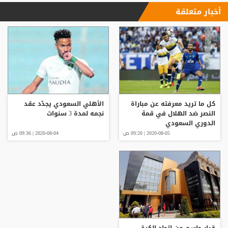
أخبار متعلقة
كل ما تريد معرفته عن مباراة
الأهلي السعودي يجدّد عقد
النصر ضد الهلال في قمة
نجمه لمدة 3 سنوات
الدوري السعودي
2020-08-05 | 09:20 ص
2020-08-04 | 09:36 ص
قرار حاسم من اتحاد الكرة