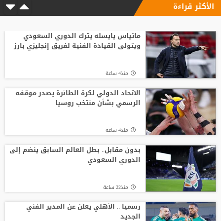
الأكثر قراءة
ماتياس يايسله يترك الدوري السعودي
ويتولى القيادة الفنية لفريق إنجليزي بارز
منذ4 ساعة
الاتحاد الدولي لكرة الطائرة يصدر موقفه
الرسمي بشأن منتخب روسيا
منذ4 ساعة
بدون مقابل.. بطل العالم السابق ينضم إلى
الدوري السعودي
منذ22 ساعة
رسميا .. الأهلي يعلن عن المدير الفني
الجديد