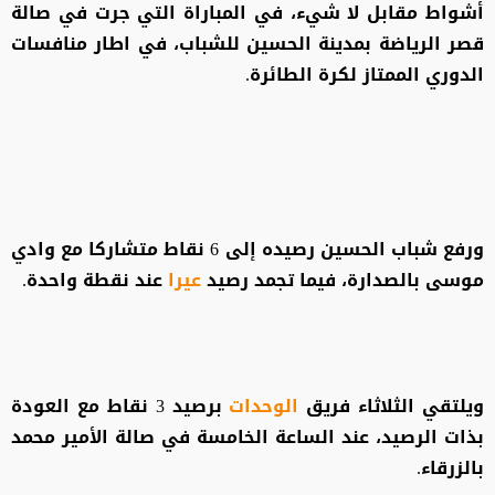
أشواط مقابل لا شيء، في المباراة التي جرت في صالة
قصر الرياضة بمدينة الحسين للشباب، في اطار منافسات
الدوري الممتاز لكرة الطائرة.
ورفع شباب الحسين رصيده إلى 6 نقاط متشاركا مع وادي
موسى بالصدارة، فيما تجمد رصيد
عيرا
عند نقطة واحدة.
ويلتقي الثلاثاء فريق
الوحدات
برصيد 3 نقاط مع العودة
بذات الرصيد، عند الساعة الخامسة في صالة الأمير محمد
بالزرقاء.