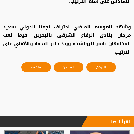
السادس على سلم الترتيب.
وشهد الموسم الماضي احتراف نجمنا الدولي سعيد
مرجان بنادي الرفاع الشرقي بالبحرين، فيما لعب
المدافعان ياسر الرواشدة وزيد جابر للنجمة والأهلي على
الترتيب.
الأردن
البحرين
ملاعب
إقرأ ايضا