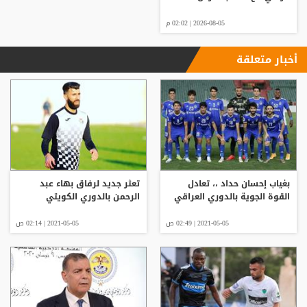
2026-08-05 | 02:02 م
أخبار متعلقة
بغياب إحسان حداد ،، تعادل
تعثر جديد لرفاق بهاء عبد
القوة الجوية بالدوري العراقي
الرحمن بالدوري الكويتي
2021-05-05 | 02:49 ص
2021-05-05 | 02:14 ص