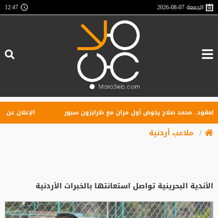
الجمعة
2026-08-07
12:47
ود.. محمد صلاح يخوض أول مران مع طرابزون سبور
الإعلان عن تأسيس 
ملاعب أردنية
الأندية البحرينية تواصل استعانتها بالخبرات الأردنية