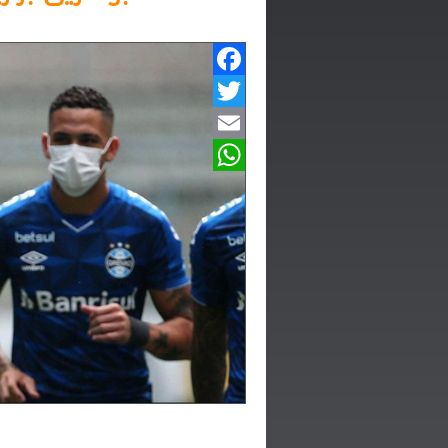
Facebook
Twitter
Email
WhatsApp