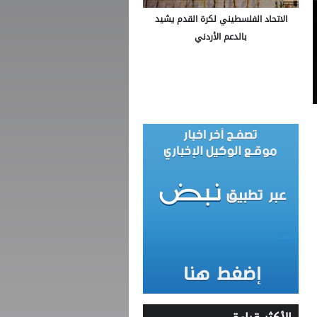
الاتحاد الفلسطيني لكرة القدم يشيد
بالدعم الأردني