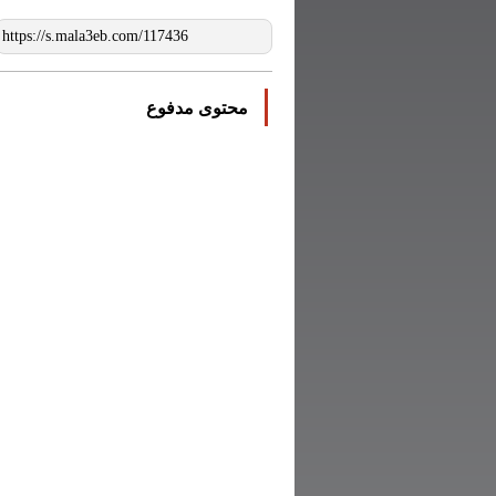
محتوى مدفوع