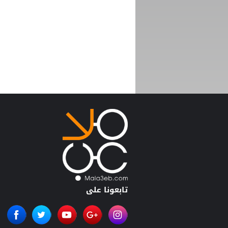
تابعونا على