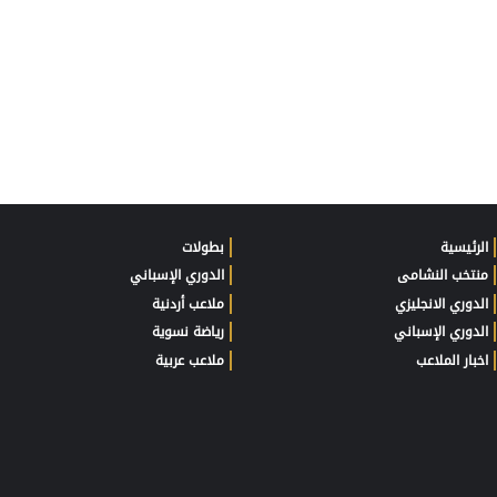
الرئيسية
بطولات
منتخب النشامى
الدوري الإسباني
الدوري الانجليزي
ملاعب أردنية
الدوري الإسباني
رياضة نسوية
اخبار الملاعب
ملاعب عربية