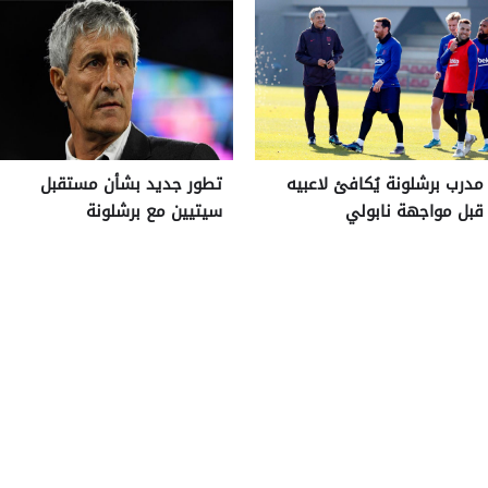
مدرب برشلونة يُكافئ لاعبيه
تطور جديد بشأن مستقبل
قبل مواجهة نابولي
سيتيين مع برشلونة