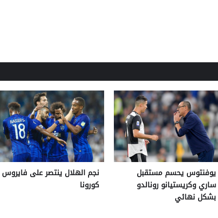
يوفنتوس يحسم مستقبل
نجم الهلال ينتصر على فايروس
ساري وكريستيانو رونالدو
كورونا
بشكل نهائي