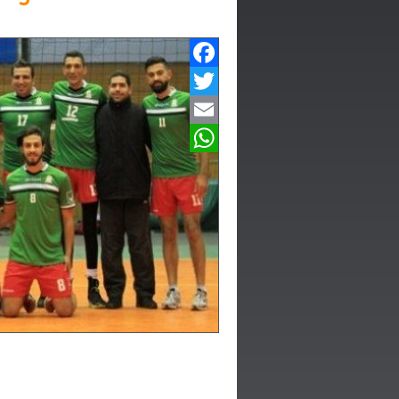
Facebook
Twitter
Email
WhatsApp