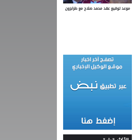
موعد توقيع عقد محمد صلاح مع طرابزون