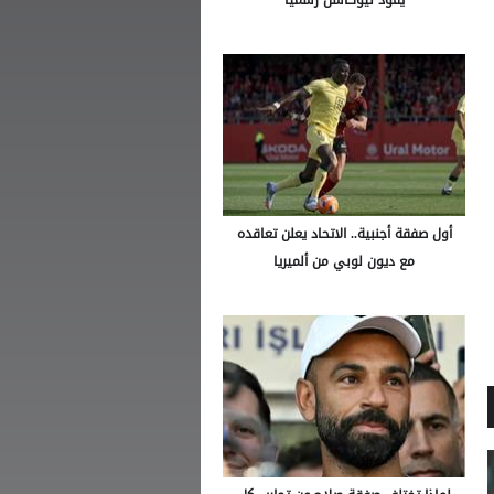
أول صفقة أجنبية.. الاتحاد يعلن تعاقده
مع ديون لوبي من ألميريا