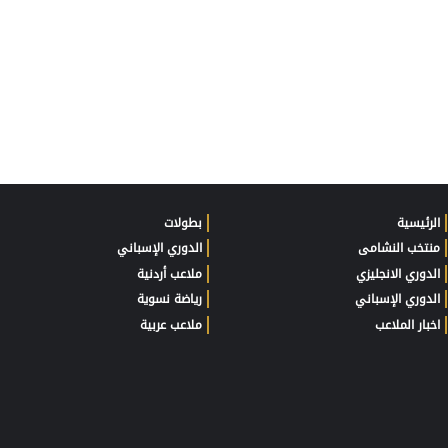
الرئيسية
بطولات
منتخب النشامى
الدوري الإسباني
الدوري الانجليزي
ملاعب أردنية
الدوري الإسباني
رياضة نسوية
اخبار الملاعب
ملاعب عربية