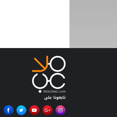
تابعونا على